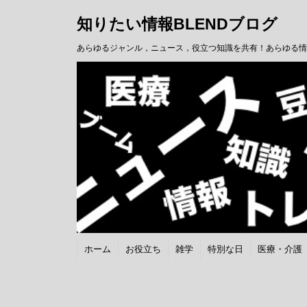
知りたい情報BLENDブログ
あらゆるジャンル，ニュース，役立つ知識を共有！あらゆる情
ホーム
お役立ち
雑学
特別な日
医療・介護