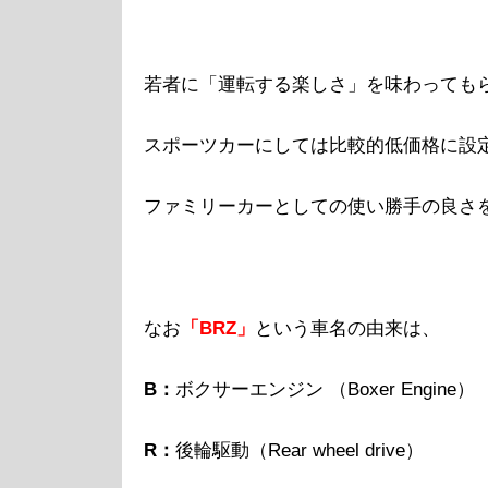
若者に「運転する楽しさ」を味わっても
スポーツカーにしては比較的低価格に設
ファミリーカーとしての使い勝手の良さ
なお
「BRZ」
という車名の由来は、
B：
ボクサーエンジン （Boxer Engine）
R：
後輪駆動（Rear wheel drive）