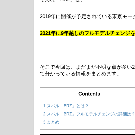
2019年に開催が予定されている東京モータ
2021年に9年越しのフルモデルチェンジ
そこで今回は、まだまだ不明な点が多い2
て分かっている情報をまとめます。
Contents
1
スバル「BRZ」とは？
2
スバル「BRZ」フルモデルチェンジの詳細は
3
まとめ