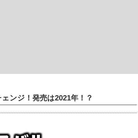
チェンジ！発売は2021年！？