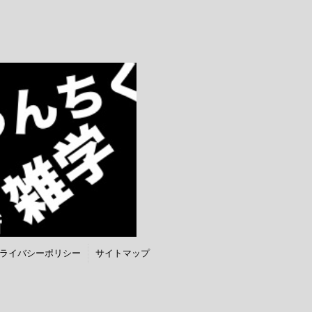
ライバシーポリシー
サイトマップ