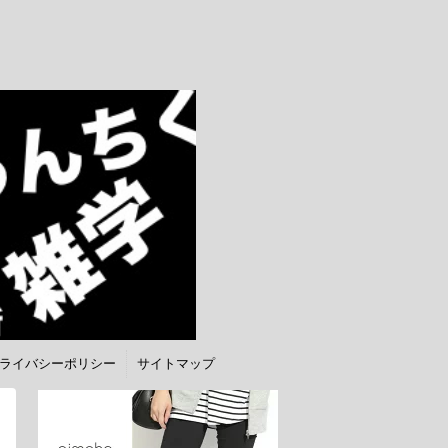
ライバシーポリシー
サイトマップ