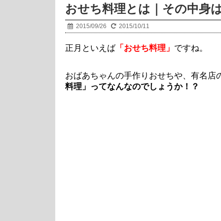
おせち料理とは｜その中身
2015/09/26
2015/10/11
正月といえば
「おせち料理」
ですね。
おばあちゃんの手作りおせちや、有名店
料理」ってなんなのでしょうか！？