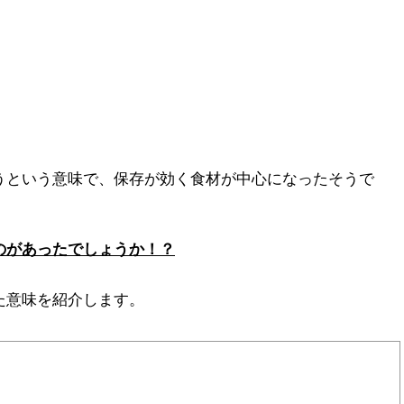
うという意味で、保存が効く食材が中心になったそうで
のがあったでしょうか！？
た意味を紹介します。