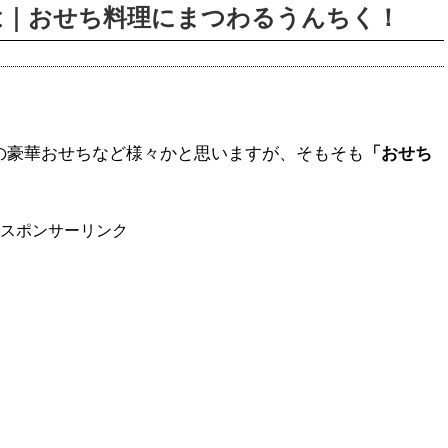
は｜おせち料理にまつわるうんちく！
の豪華おせちなど様々かと思いますが、そもそも
「おせち
スポンサーリンク