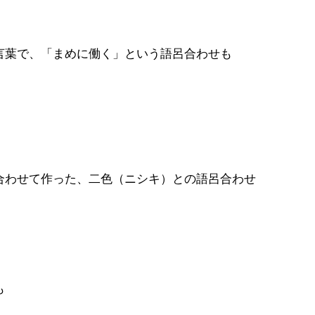
言葉で、「まめに働く」という語呂合わせも
合わせて作った、二色（ニシキ）との語呂合わせ
も