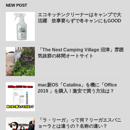
NEW POST
エコキッチンクリーナーはキャンプで大
活躍 炊事要らずで冬キャンにもGOOD
「The Nest Camping Village 沼津」雰囲
気抜群の林間オートサイト
mac新OS「Catalina」を機に「Office
2019 」を購入！激安で買う方法は？
「ラ・リーガ」って何？リーガエスパニ
ョーラとは違うの？名称の違い？