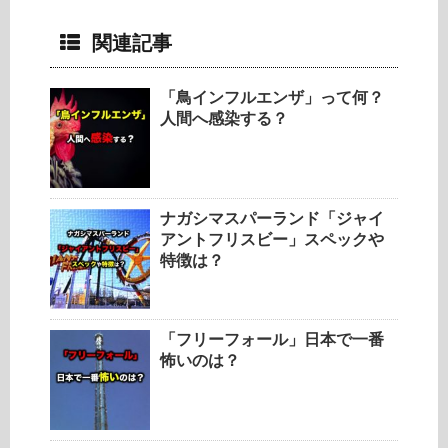
関連記事
「鳥インフルエンザ」って何？
人間へ感染する？
ナガシマスパーランド「ジャイ
アントフリスビー」スペックや
特徴は？
「フリーフォール」日本で一番
怖いのは？