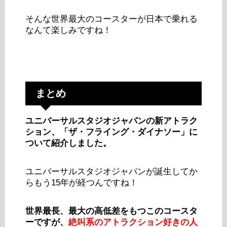
そんな世界最大のコースターが日本で乗れる
なんて楽しみですね！
まとめ
ユニバーサルスタジオジャパンの新アトラク
ション、「ザ・フライング・ダイナソー」に
ついて紹介しました。
ユニバーサルスタジオジャパンが誕生してか
らもう15年が経つんですね！
世界最長、最大の高低差をもつこのコースタ
ーですが、
絶叫系のアトラクション好きの人