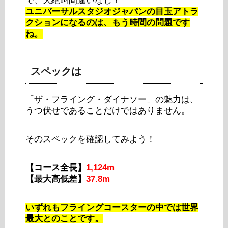
で、大絶叫間違いなし！
ユニバーサルスタジオジャパンの目玉アトラ
クションになるのは、もう時間の問題です
ね。
スペックは
「ザ・フライング・ダイナソー」の魅力は、
うつ伏せであることだけではありません。
そのスペックを確認してみよう！
【コース全長】
1,124m
【最大高低差】
37.8m
いずれもフライングコースターの中では世界
最大とのことです。