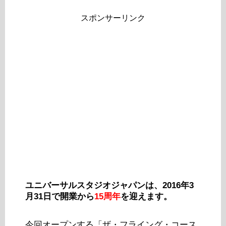
スポンサーリンク
ユニバーサルスタジオジャパンは、2016年3
月31日で開業から
15周年
を迎えます。
今回オープンする「ザ・フライング・コース