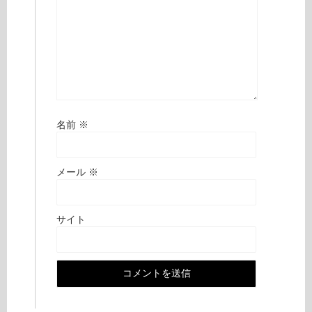
名前
※
メール
※
サイト