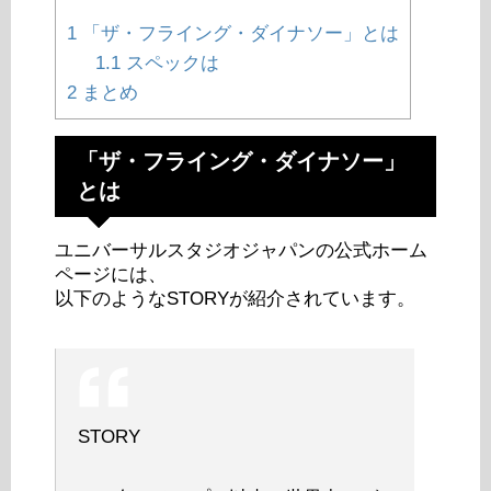
1
「ザ・フライング・ダイナソー」とは
1.1
スペックは
2
まとめ
「ザ・フライング・ダイナソー」
とは
ユニバーサルスタジオジャパンの公式ホーム
ページには、
以下のようなSTORYが紹介されています。
STORY