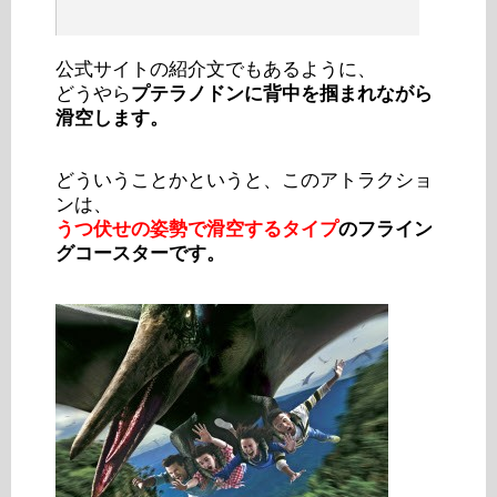
公式サイトの紹介文でもあるように、
どうやら
プテラノドンに背中を掴まれながら
滑空します。
どういうことかというと、このアトラクショ
ンは、
うつ伏せの姿勢で滑空するタイプ
のフライン
グコースターです。