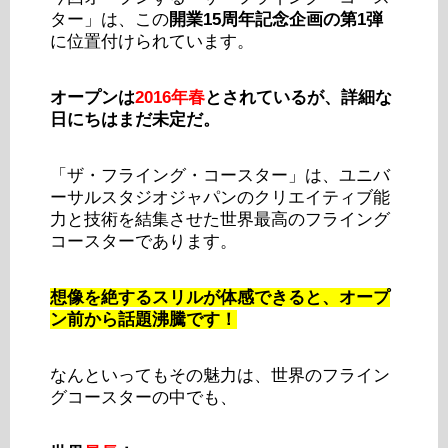
ター」は、この
開業15周年記念企画の第1弾
に位置付けられています。
オープンは
2016年春
とされているが、詳細な
日にちはまだ未定だ。
「ザ・フライング・コースター」は、ユニバ
ーサルスタジオジャパンのクリエイティブ能
力と技術を結集させた世界最高のフライング
コースターであります。
想像を絶するスリルが体感できると、オープ
ン前から話題沸騰です！
なんといってもその魅力は、世界のフライン
グコースターの中でも、