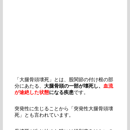
「大腿骨頭壊死」とは、股関節の付け根の部
分にあたる、
大腿骨頭の一部が壊死し、
血流
が途絶した状態
になる疾患
です。
突発性に生じることから「突発性大腿骨頭壊
死」とも言われています。