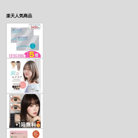
楽天人気商品