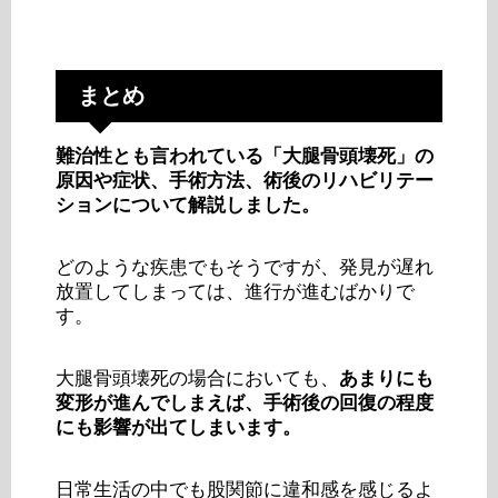
まとめ
難治性とも言われている「大腿骨頭壊死」の
原因や症状、手術方法、術後のリハビリテー
ションについて解説しました。
どのような疾患でもそうですが、発見が遅れ
放置してしまっては、進行が進むばかりで
す。
大腿骨頭壊死の場合においても、
あまりにも
変形が進んでしまえば、手術後の回復の程度
にも影響が出てしまいます。
日常生活の中でも股関節に違和感を感じるよ