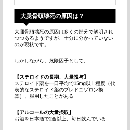
大腿骨頭壊死の原因は？
大腿骨頭壊死の原因は多くの部分で解明され
つつあるようですが、十分に分かっていない
のが現状です。
しかしながら、危険因子として、
【ステロイドの長期、大量投与】
ステロイド薬を一日平均で15mg以上程度（代
表的なステロイド薬のプレドニゾロン換
算）、服用したことがある
【アルコールの大量摂取】
お酒を日本酒で2合以上、毎日飲んでいる