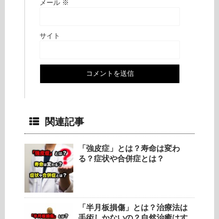
メール
※
サイト
関連記事
「強皮症」とは？寿命は変わ
る？症状や合併症とは？
「半月板損傷」とは？治療法は
手術しかないの？自然治癒はす