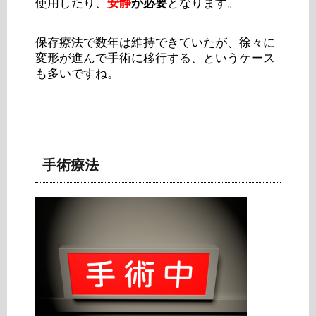
使用したり、
安静
が必要
となります。
保存療法で数年は維持できていたが、徐々に
変形が進んで手術に移行する、というケース
も多いですね。
手術療法