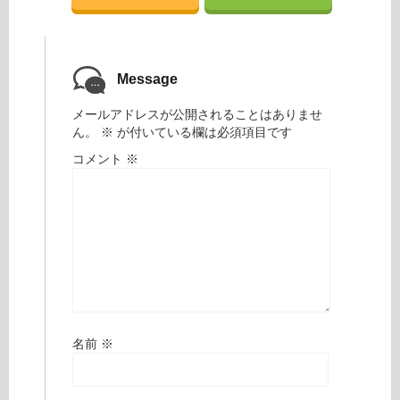
Message
メールアドレスが公開されることはありませ
ん。
※
が付いている欄は必須項目です
コメント
※
名前
※