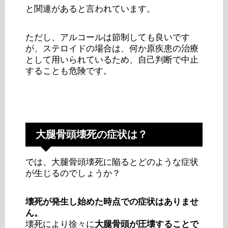
と関連があると言われています。
ただし、アルコールは節制しても良いです
が、ステロイドの場合は、何か原疾患の治療
として用いられているため、自己判断で中止
することも危険です。
大腿骨頭壊死の症状は？
では、大腿骨頭壊死に陥るとどのような症状
が生じるのでしょうか？
壊死が発生し始めた時点での症状はありませ
ん。
壊死により徐々に
大腿骨頭が圧壊することで