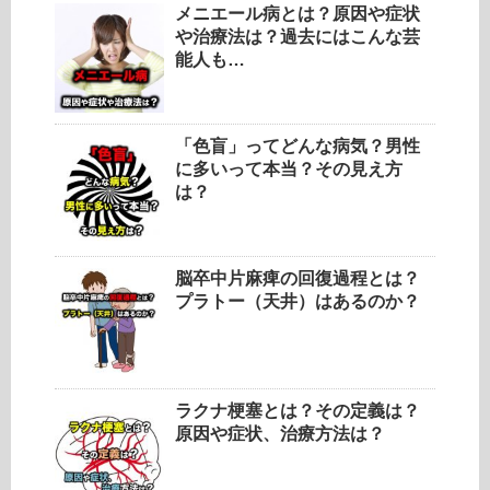
メニエール病とは？原因や症状
や治療法は？過去にはこんな芸
能人も…
「色盲」ってどんな病気？男性
に多いって本当？その見え方
は？
脳卒中片麻痺の回復過程とは？
プラトー（天井）はあるのか？
ラクナ梗塞とは？その定義は？
原因や症状、治療方法は？