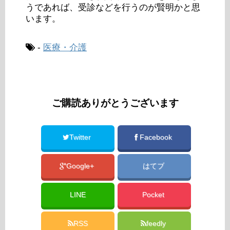
うであれば、受診などを行うのが賢明かと思
います。
-
医療・介護
ご購読ありがとうございます
Twitter
Facebook
Google+
はてブ
LINE
Pocket
RSS
feedly