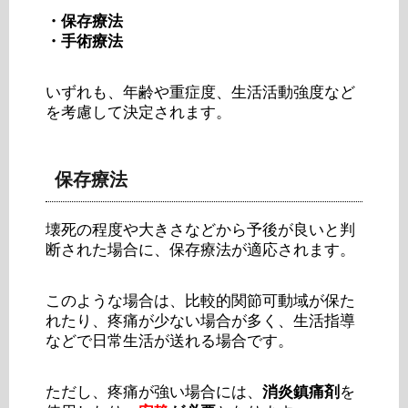
・保存療法
・手術療法
いずれも、年齢や重症度、生活活動強度など
を考慮して決定されます。
保存療法
壊死の程度や大きさなどから予後が良いと判
断された場合に、保存療法が適応されます。
このような場合は、比較的関節可動域が保た
れたり、疼痛が少ない場合が多く、生活指導
などで日常生活が送れる場合です。
ただし、疼痛が強い場合には、
消炎鎮痛剤
を