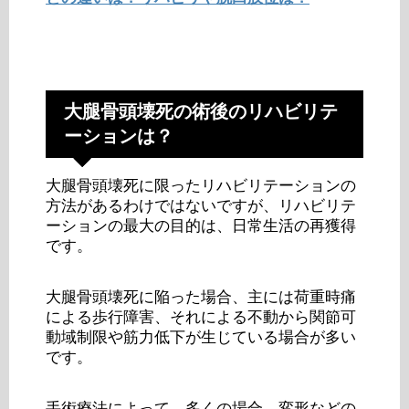
大腿骨頭壊死の術後のリハビリテ
ーションは？
大腿骨頭壊死に限ったリハビリテーションの
方法があるわけではないですが、リハビリテ
ーションの最大の目的は、日常生活の再獲得
です。
大腿骨頭壊死に陥った場合、主には荷重時痛
による歩行障害、それによる不動から関節可
動域制限や筋力低下が生じている場合が多い
です。
手術療法によって、多くの場合、変形などの