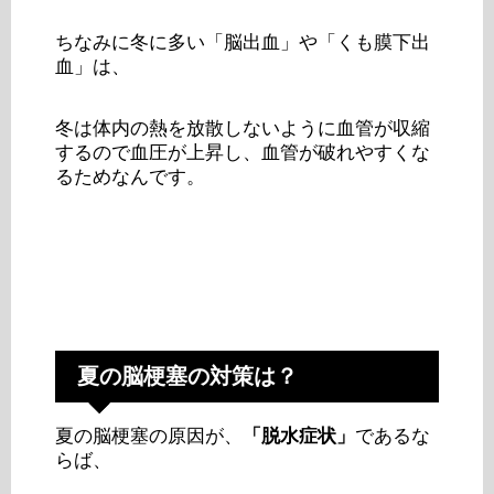
ちなみに冬に多い「脳出血」や「くも膜下出
血」は、
冬は体内の熱を放散しないように血管が収縮
するので血圧が上昇し、血管が破れやすくな
るためなんです。
夏の脳梗塞の対策は？
夏の脳梗塞の原因が、
「脱水症状」
であるな
らば、