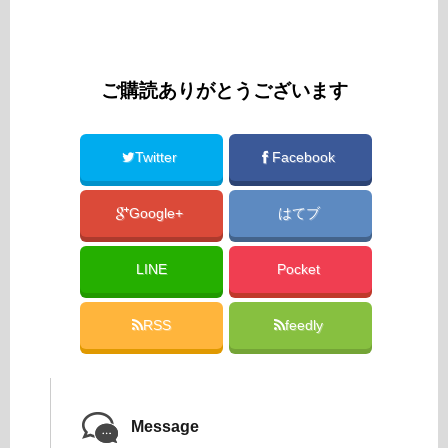
ご購読ありがとうございます
Twitter
Facebook
Google+
はてブ
LINE
Pocket
RSS
feedly
Message