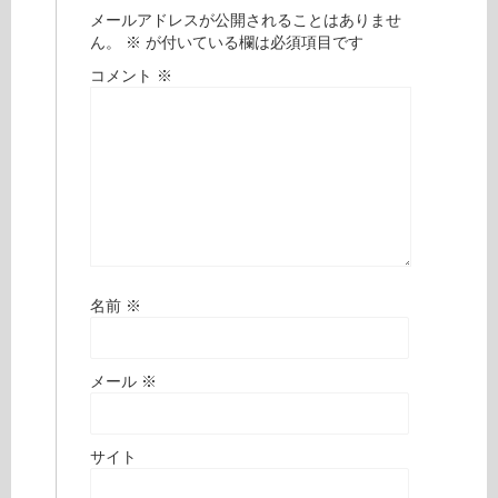
メールアドレスが公開されることはありませ
ん。
※
が付いている欄は必須項目です
コメント
※
名前
※
メール
※
サイト