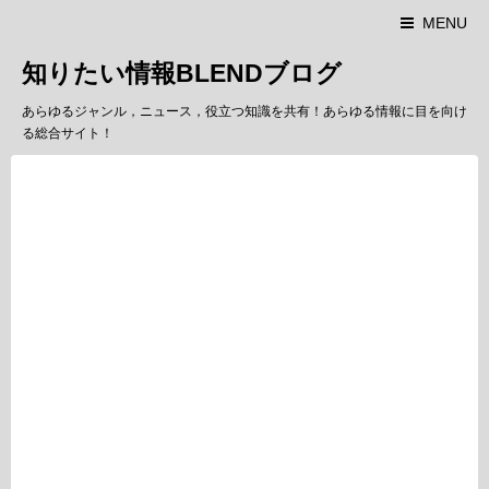
MENU
知りたい情報BLENDブログ
あらゆるジャンル，ニュース，役立つ知識を共有！あらゆる情報に目を向け
る総合サイト！