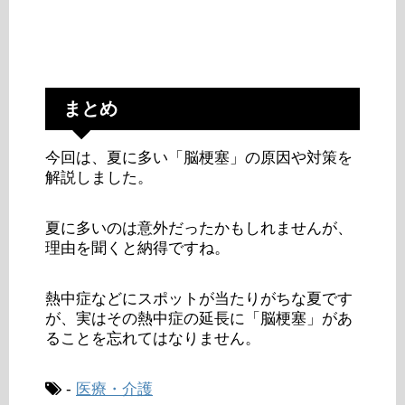
まとめ
今回は、夏に多い「脳梗塞」の原因や対策を
解説しました。
夏に多いのは意外だったかもしれませんが、
理由を聞くと納得ですね。
熱中症などにスポットが当たりがちな夏です
が、実はその熱中症の延長に「脳梗塞」があ
ることを忘れてはなりません。
-
医療・介護