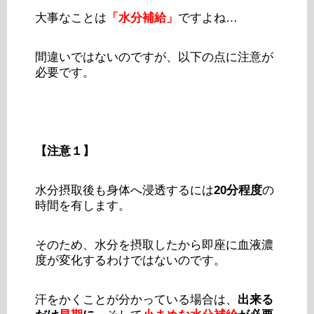
大事なことは
「水分補給」
ですよね…
間違いではないのですが、以下の点に注意が
必要です。
【注意１】
水分摂取後も身体へ浸透するには
20分程度
の
時間を有します。
そのため、水分を摂取したから即座に血液濃
度が変化するわけではないのです。
汗をかくことが分かっている場合は、
出来る