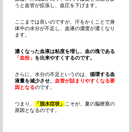
うと血管が拡張し、血圧を下げます。
ここまでは良いのですが、汗をかくことで身
体中の水分が不足し、血液の濃度が濃くなり
ます。
濃くなった血液は粘度を増し、血の塊である
「血栓」
を出来やすくするのです。
さらに、水分の不足というのは、
循環する血
液量を減少させ、
血管が詰まりやすくなる要
因となる
のです。
つまり、
「脱水症状」
こそが、夏の脳梗塞の
原因となるのです。