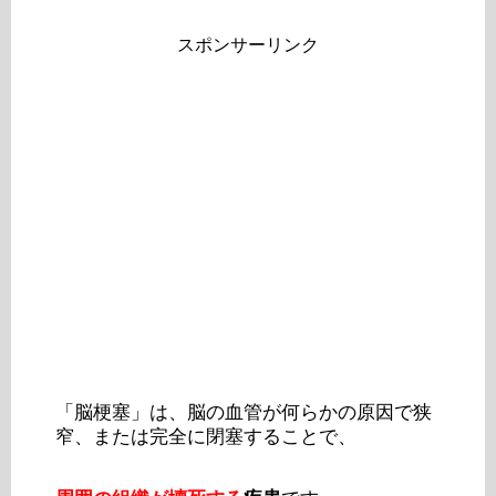
スポンサーリンク
「脳梗塞」は、脳の血管が何らかの原因で狭
窄、または完全に閉塞することで、