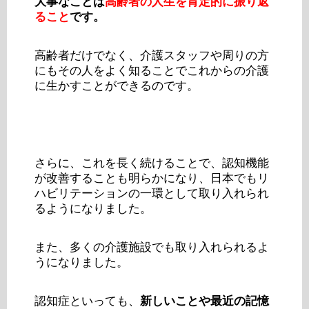
大事なことは
高齢者の人生を肯定的に振り返
ること
です。
高齢者だけでなく、介護スタッフや周りの方
にもその人をよく知ることでこれからの介護
に生かすことができるのです。
さらに、これを長く続けることで、認知機能
が改善することも明らかになり、日本でもリ
ハビリテーションの一環として取り入れられ
るようになりました。
また、多くの介護施設でも取り入れられるよ
うになりました。
認知症といっても、
新しいことや最近の記憶