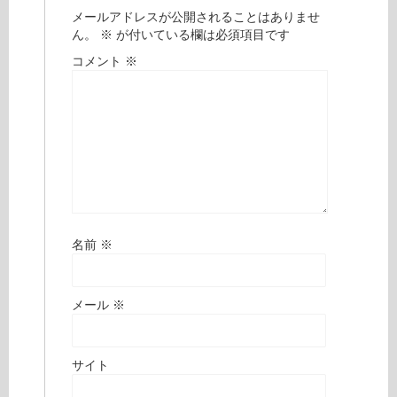
メールアドレスが公開されることはありませ
ん。
※
が付いている欄は必須項目です
コメント
※
名前
※
メール
※
サイト