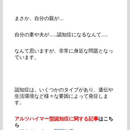
まさか、自分の親が…
自分の妻や夫が…..認知症になるなんて….
なんて思いますが、非常に身近な問題となっ
ています。
認知症は、いくつかのタイプがあり、遺伝や
生活環境など様々な要因によって発症しま
す。
アルツハイマー型認知症に関する記事
はこち
ら