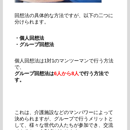
回想法の具体的な方法ですが、以下の二つに
分けられます。
・個人回想法
・グループ回想法
個人回想法は1対1のマンツーマンで行う方法
で、
グループ回想法は
6人から8人
で行う方法で
す。
これは、介護施設などのマンパワーによって
決められますが、グループで行うメリットと
して、様々な世代の人たちが参加でき、交流