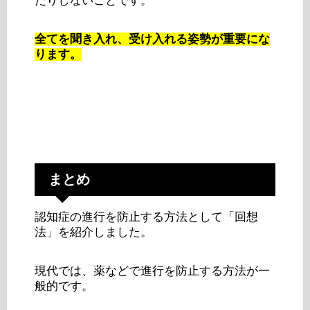
たりしないことです。
全てを聞き入れ、受け入れる姿勢が重要にな
ります。
まとめ
認知症の進行を防止する方法として「回想
法」を紹介しました。
現代では、薬などで進行を防止する方法が一
般的です。