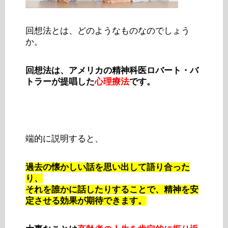
回想法とは、どのようなものなのでしょう
か。
回想法は、アメリカの精神科医ロバート・バ
トラーが提唱した
心理療法
です。
端的に説明すると、
過去の懐かしい話を思い出して語り合った
り、
それを誰かに話したりすることで、精神を安
定させる効果が期待できます。