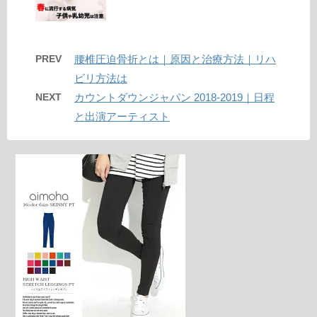
PREV
腰椎圧迫骨折とは｜原因と治療方法｜リハ
ビリ方法は
NEXT
カウントダウンジャパン 2018-2019｜日程
と出演アーティスト