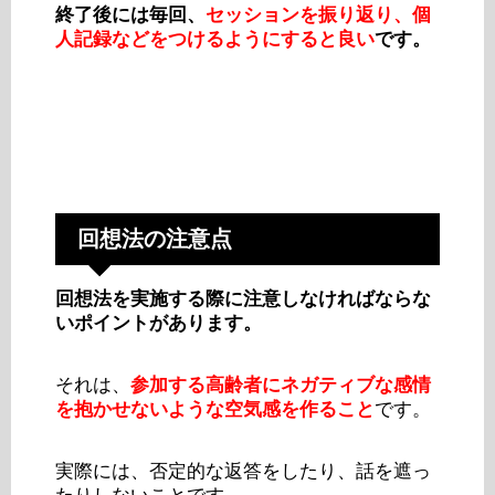
終了後には毎回、
セッションを振り返り、個
人記録などをつけるようにすると良い
です。
回想法の注意点
回想法を実施する際に注意しなければならな
いポイントがあります。
それは、
参加する高齢者にネガティブな感情
を抱かせないような空気感を作ること
です。
実際には、否定的な返答をしたり、話を遮っ