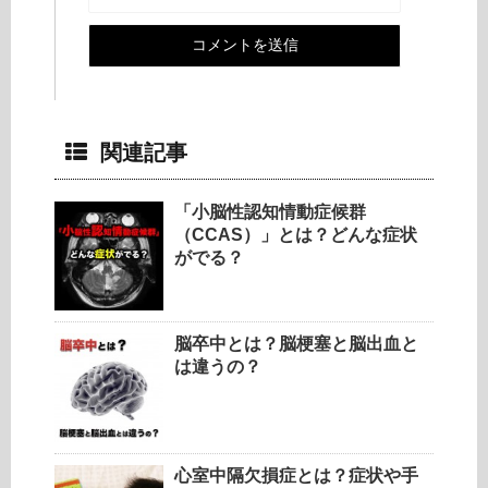
関連記事
「小脳性認知情動症候群
（CCAS）」とは？どんな症状
がでる？
脳卒中とは？脳梗塞と脳出血と
は違うの？
心室中隔欠損症とは？症状や手