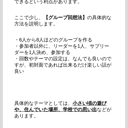
できるという利点があります。
ここで少し、
【グループ回想法】
の具体的な
方法を説明します。
・6人から8人ほどのグループを作る
・参加者以外に、リーダーを1人、サブリー
ダーを1人決め、参加する
・回数やテーマの設定は、なんでも良いので
すが、初対面であれば出来るだけ楽しい話が
良い
具体的なテーマとしては、
小さい頃の遊び
や、住んでいた場所、学校での思い出
などが
あります。