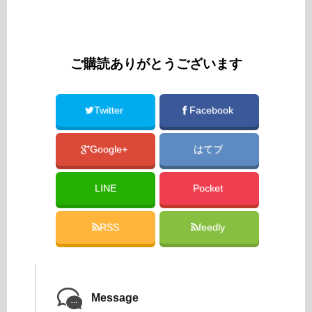
ご購読ありがとうございます
Twitter
Facebook
Google+
はてブ
LINE
Pocket
RSS
feedly
Message