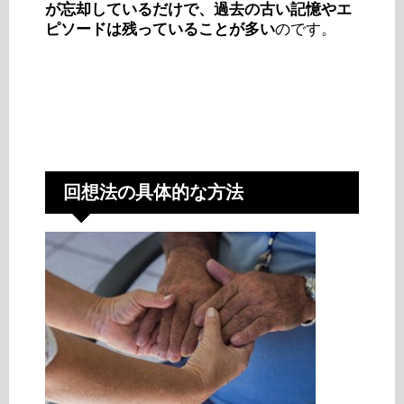
が忘却しているだけで、過去の古い記憶やエ
ピソードは残っていることが多い
のです。
回想法の具体的な方法