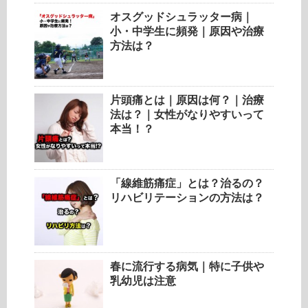
オスグッドシュラッター病｜
小・中学生に頻発｜原因や治療
方法は？
片頭痛とは｜原因は何？｜治療
法は？｜女性がなりやすいって
本当！？
「線維筋痛症」とは？治るの？
リハビリテーションの方法は？
春に流行する病気｜特に子供や
乳幼児は注意