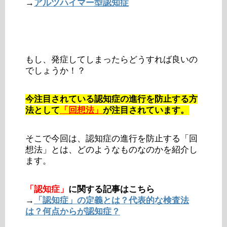
→
アルツハイマー型認知症
もし、発症してしまったらどうすれば良いの
でしょうか！？
今注目されている認知症の進行を防止する方
法として
「回想法」
が注目されています。
そこで今回は、認知症の進行を防止する「回
想法」とは、どのようなものなのかを紹介し
ます。
「認知症」
に関する記事はこちら
→
「認知症」の定義とは？代表的な検査法
は？何点からが認知症？