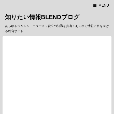
MENU
知りたい情報BLENDブログ
あらゆるジャンル，ニュース，役立つ知識を共有！あらゆる情報に目を向け
る総合サイト！