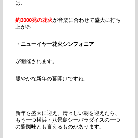
は、
約3000発の花火
が音楽に合わせて盛大に打ち
上がる
・ニューイヤー花火シンフォニア
が開催されます。
賑やかな新年の幕開けですね。
新年を盛大に迎え、清々しい朝を迎えたら、
もう一つ横浜・八景島シーパラダイスの一つ
の醍醐味とも言えるものがあります。