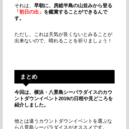
それは、
早朝に、房総半島の山並みから登る
「初日の出」
を
鑑賞することができるんで
す。
ただし、これは天気が良くないとみることが
出来ないので、晴れることを祈りましょう！
まとめ
今回は、横浜・八景島シーパラダイスのカウ
ントダウンイベント2019の日程や見どころを
紹介しました。
他とは違うカウントダウンイベントを選ぶな
ら八景島シーパラダイスがオススメです。