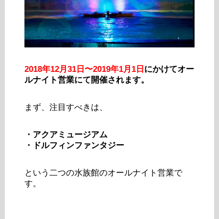
2018年12月31日〜2019
年1月1日
にかけてオー
ルナイト営業にて開催されます。
まず、注目すべきは、
・アクアミュージアム
・ドルフィンファンタジー
という二つの水族館のオールナイト営業で
す。