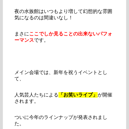
夜の水族館はいつもより増して幻想的な雰囲
気になるのは間違いなし！
まさに
ここでしか見ることの出来ないパフォ
ーマンス
です。
メイン会場では、新年を祝うイベントとし
て、
人気芸人たちによる
「お笑いライブ」
が開催
されます。
ついに今年のラインナップが発表されまし
た。