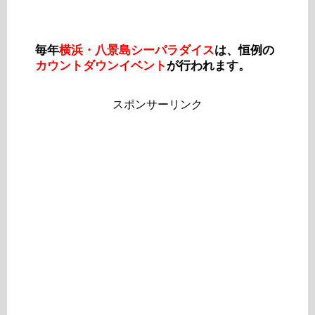
毎年
横浜・八景島シーパラダイス
は、恒例の
カウントダウンイベント
が行われます。
スポンサーリンク