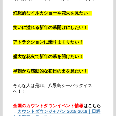
幻想的なイルカショーや花火を見たい！
笑いに溢れる新年の幕開けにしたい！
アトラクションに乗りまくりたい！
盛大な花火で新年の幕を開けたい！
早朝から感動的な初日の出を見たい！
そんな人は是非、八景島シーパラダイス
へ！！
全国のカウントダウンイベント情報
はこちら
→
カウントダウンジャパン 2018-2019｜日程