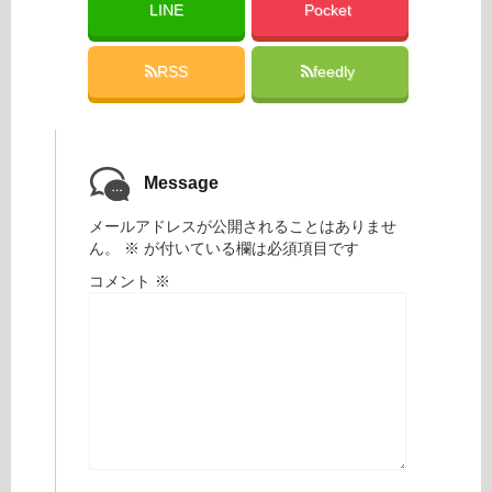
LINE
Pocket
RSS
feedly
Message
メールアドレスが公開されることはありませ
ん。
※
が付いている欄は必須項目です
コメント
※