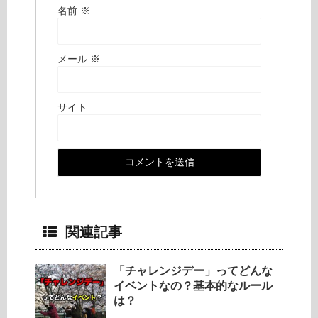
名前
※
メール
※
サイト
関連記事
「チャレンジデー」ってどんな
イベントなの？基本的なルール
は？