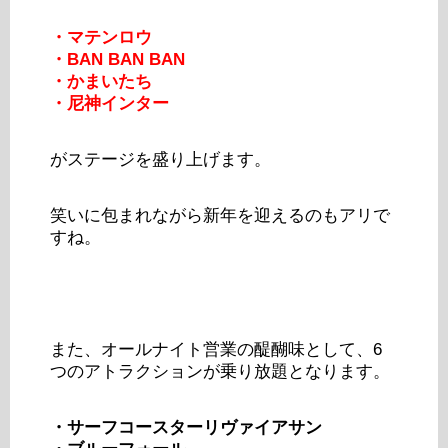
・マテンロウ
・BAN BAN BAN
・かまいたち
・尼神インター
がステージを盛り上げます。
笑いに包まれながら新年を迎えるのもアリで
すね。
また、オールナイト営業の醍醐味として、6
つのアトラクションが乗り放題となります。
・サーフコースターリヴァイアサン