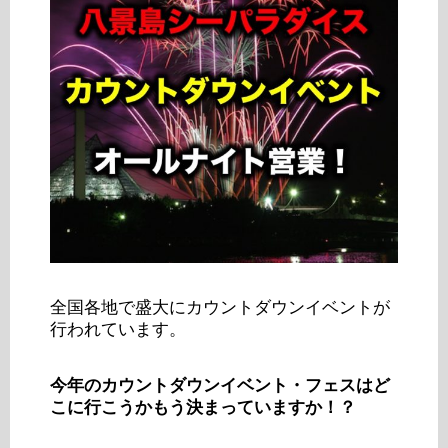
全国各地で盛大にカウントダウンイベントが
行われています。
今年のカウントダウンイベント・フェスはど
こに行こうかもう決まっていますか！？