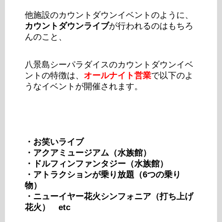
他施設のカウントダウンイベントのように、
カウントダウンライブ
が行われるのはもちろ
んのこと、
八景島シーパラダイスのカウントダウンイベ
ントの特徴は、
オールナイト営業
で以下のよ
うなイベントが開催されます。
・お笑いライブ
・アクアミュージアム（水族館）
・ドルフィンファンタジー（水族館）
・アトラクションが乗り放題（6つの乗り
物）
・ニューイヤー花火シンフォニア（打ち上げ
花火）
etc