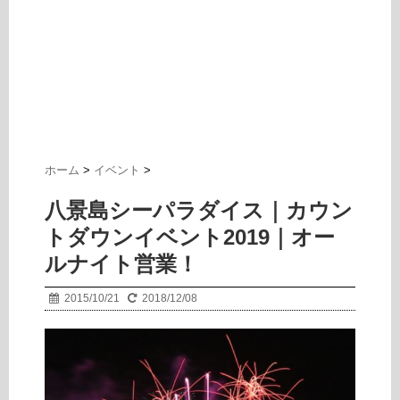
ホーム
>
イベント
>
八景島シーパラダイス｜カウン
トダウンイベント2019｜オー
ルナイト営業！
2015/10/21
2018/12/08