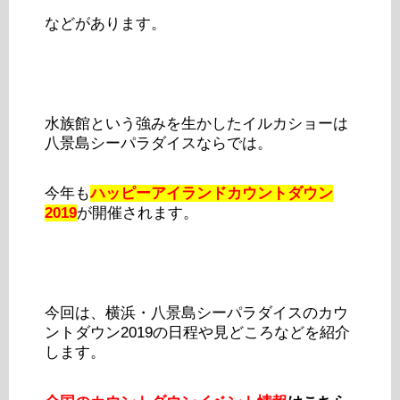
などがあります。
水族館という強みを生かしたイルカショーは
八景島シーパラダイスならでは。
今年も
ハッピーアイランドカウントダウン
2019
が開催されます。
今回は、横浜・八景島シーパラダイスのカウ
ントダウン2019の日程や見どころなどを紹介
します。