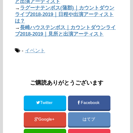
と出演アーティスト
→
ラグーナテンボス(蒲郡)｜カウントダウン
ライブ2018-2019｜日程や出演アーティスト
は？
→
長崎ハウステンボス｜カウントダウンライ
ブ2018-2019｜見所と出演アーティスト
-
イベント
ご購読ありがとうございます
Twitter
Facebook
Google+
はてブ