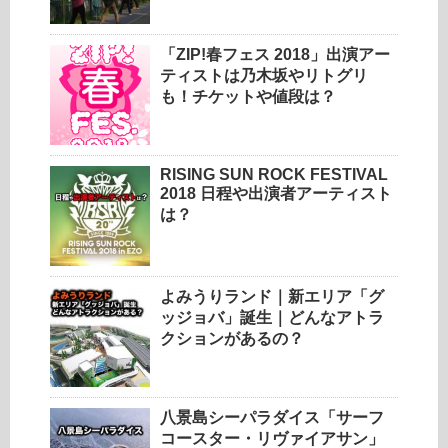
「ZIP!春フェス 2018」出演アー
ティストは乃木坂やリトグリ
も！チケットや値段は？
RISING SUN ROCK FESTIVAL
2018 日程や出演者アーティスト
は？
よみうりランド｜新エリア「グ
ッジョバ」誕生｜どんなアトラ
クションがあるの？
八景島シーパラダイス「サーフ
コースター・リヴァイアサン」