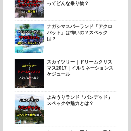
ってどんな乗り物？
ナガシマスパーランド「アクロ
バット」は怖いの？スペック
は？
スカイツリー｜ドリームクリス
マス2017｜イルミネーションス
ケジュール
よみうりランド「バンデッド」
スペックや魅力とは？