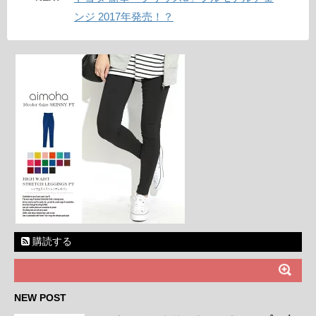
ンジ 2017年発売！？
購読する
NEW POST