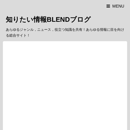
MENU
知りたい情報BLENDブログ
あらゆるジャンル，ニュース，役立つ知識を共有！あらゆる情報に目を向け
る総合サイト！