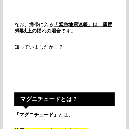
なお、携帯に入る
「緊急地震速報」は、震度
5弱以上の揺れの場合
です。
知っていましたか！？
マグニチュードとは？
「マグニチュード」
とは、