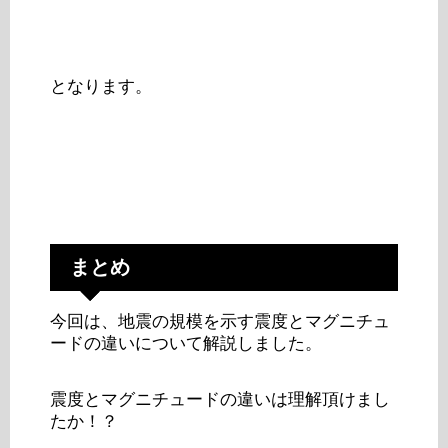
となります。
まとめ
今回は、地震の規模を示す震度とマグニチュ
ードの違いについて解説しました。
震度とマグニチュードの違いは理解頂けまし
たか！？