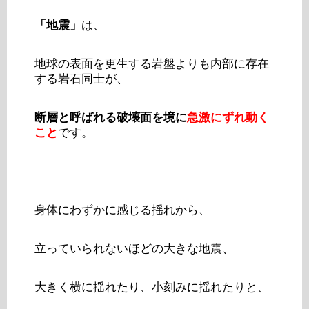
「地震」
は、
地球の表面を更生する岩盤よりも内部に存在
する岩石同士が、
断層と呼ばれる破壊面を境に
急激にずれ動く
こと
です。
身体にわずかに感じる揺れから、
立っていられないほどの大きな地震、
大きく横に揺れたり、小刻みに揺れたりと、