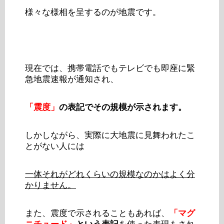
様々な様相を呈するのが地震です。
現在では、携帯電話でもテレビでも即座に緊
急地震速報が通知され、
「震度」
の表記でその規模が示されます。
しかしながら、実際に大地震に見舞われたこ
とがない人には
一体それがどれくらいの規模なのかはよく分
かりません。
また、震度で示されることもあれば、
「マグ