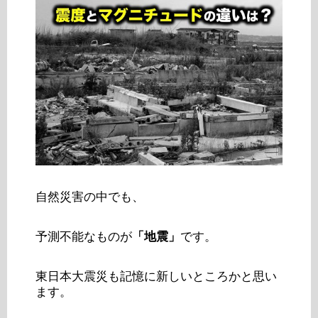
自然災害の中でも、
予測不能なものが
「地震」
です。
東日本大震災も記憶に新しいところかと思い
ます。