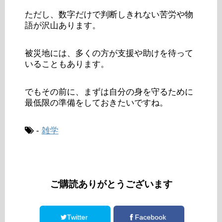
ただし、数字だけで判断しきれない苦労や物
語が沢山あります。
被災地には、多くの方が支援や助けを待って
いることもあります。
でもその前に、まずは自分の身を守るために
最低限の準備をしておきたいですね。
-
雑学
ご購読ありがとうございます
Twitter
Facebook