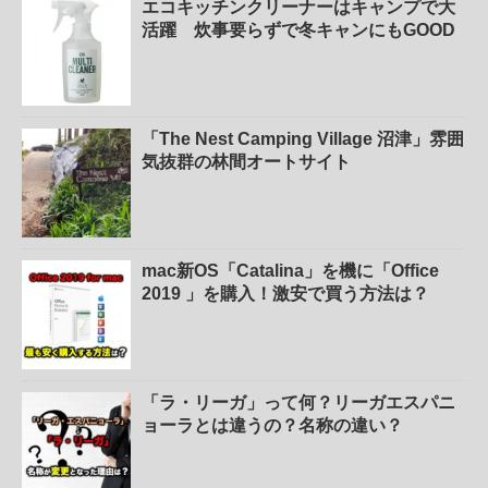
エコキッチンクリーナーはキャンプで大
活躍 炊事要らずで冬キャンにもGOOD
「The Nest Camping Village 沼津」雰囲
気抜群の林間オートサイト
mac新OS「Catalina」を機に「Office
2019 」を購入！激安で買う方法は？
「ラ・リーガ」って何？リーガエスパニ
ョーラとは違うの？名称の違い？