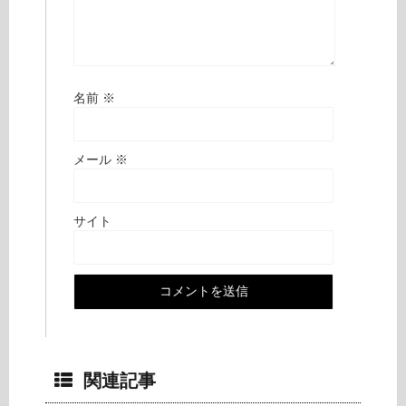
名前
※
メール
※
サイト
関連記事