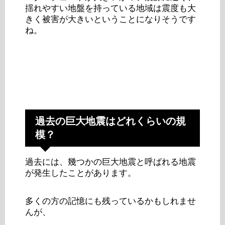
揺れやすい地盤を持っている地域は震度も大
きく被害が大きいということになりそうです
ね。
過去の巨大地震はどれくらいの規
模？
過去には、幾つかの巨大地震と呼ばれる地震
が発生したことがあります。
多くの方の記憶にも残っているかもしれませ
んが、