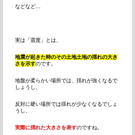
などなど…
実は「震度」とは、
地震が起きた時のその土地土地の揺れの大き
さを示す
のです。
地盤が柔らかい場所では、揺れが強くなるで
しょうし、
反対に硬い場所では揺れが少なくなるでしょ
うし、
実際に揺れた大きさを表す
のですね。