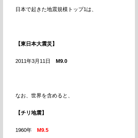
日本で起きた地震規模トップ1は、
【東日本大震災】
2011年3月11日
M9.0
なお、世界を含めると、
【チリ地震】
1960年
M9.5