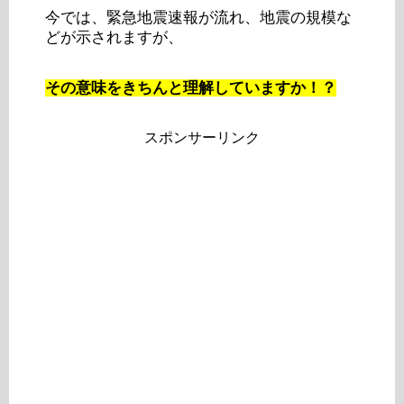
今では、緊急地震速報が流れ、地震の規模な
どが示されますが、
その意味をきちんと理解していますか！？
スポンサーリンク