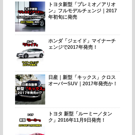
トヨタ新型「プレミオ／アリオ
ン」フルモデルチェンジ｜2017
年初旬に発売
ホンダ「ジェイド」マイナーチ
ェンジで2017年発売！
日産｜新型「キックス」クロス
オーバーSUV｜2017年発売か！
トヨタ 新型「ルーミー／タン
ク」2016年11月9日発売！