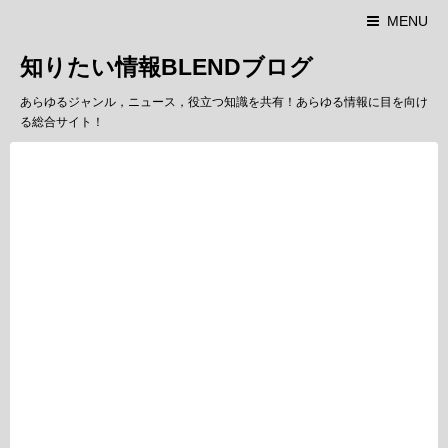
MENU
知りたい情報BLENDブログ
あらゆるジャンル，ニュース，役立つ知識を共有！あらゆる情報に目を向け
る総合サイト！