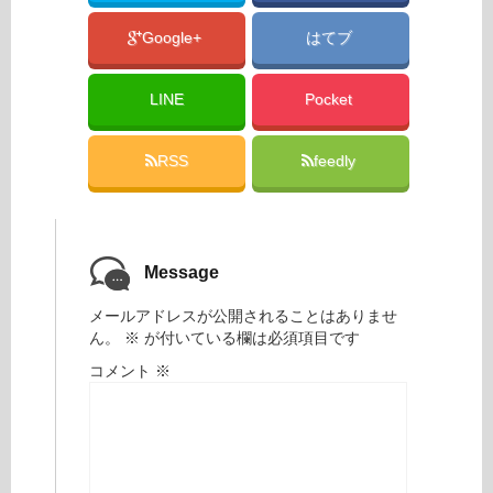
Google+
はてブ
LINE
Pocket
RSS
feedly
Message
メールアドレスが公開されることはありませ
ん。
※
が付いている欄は必須項目です
コメント
※