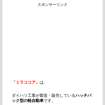
スポンサーリンク
「ミラココア」
は、
ダイハツ工業が製造・販売している
ハッチバ
ック型の軽自動車
です。