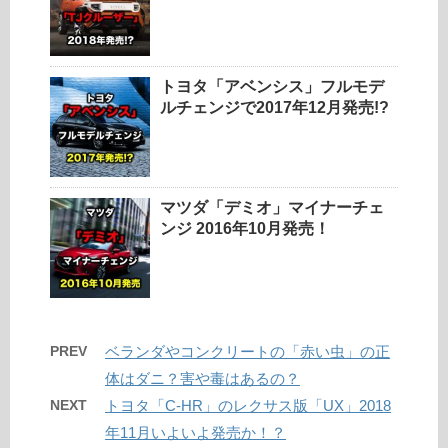
トヨタ「アベンシス」フルモデ
ルチェンジで2017年12月発売!?
マツダ「デミオ」マイナーチェ
ンジ 2016年10月発売！
PREV
ベランダやコンクリートの「赤い虫」の正
体はダニ？害や毒はあるの？
NEXT
トヨタ「C-HR」のレクサス版「UX」2018
年11月いよいよ発売か！？