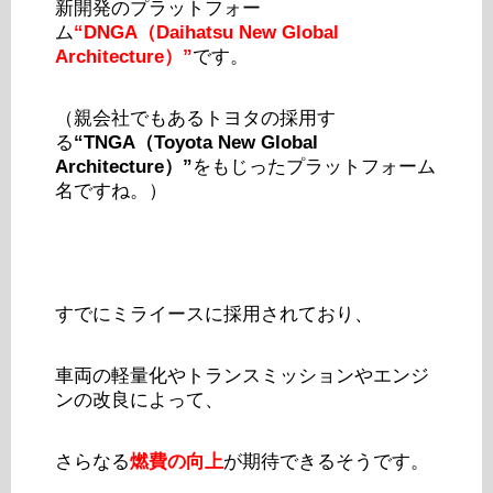
新開発のプラットフォー
ム
“DNGA（Daihatsu New Global
Architecture）”
です。
（親会社でもあるトヨタの採用す
る
“TNGA（Toyota New Global
Architecture）”
をもじったプラットフォーム
名ですね。）
すでにミライースに採用されており、
車両の軽量化やトランスミッションやエンジ
ンの改良によって、
さらなる
燃費の向上
が期待できるそうです。