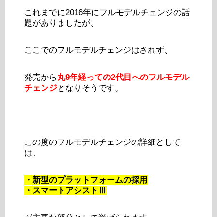
これまでに2016年にフルモデルチェンジの話
題がありましたが、
ここでのフルモデルチェンジはされず、
発売から
丸9年経っての2代目へのフルモデル
チェンジ
となりそうです。
この度のフルモデルチェンジの詳細として
は、
・新型のプラットフォームの採用
・スマートアシストⅢ