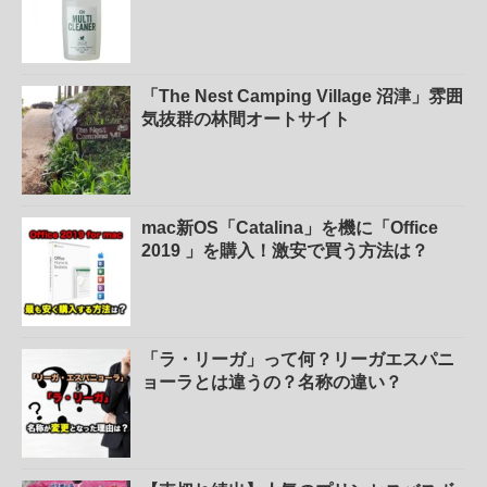
「The Nest Camping Village 沼津」雰囲
気抜群の林間オートサイト
mac新OS「Catalina」を機に「Office
2019 」を購入！激安で買う方法は？
「ラ・リーガ」って何？リーガエスパニ
ョーラとは違うの？名称の違い？