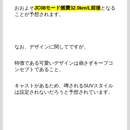
おおよそ
JC08モード燃費32.0km/L前後
となる
ことが予想されます。
なお、デザインに関してですが、
特徴である可愛いデザインは崩さずキープコ
ンセプトであること、
キャストがあるため、噂されるSUVスタイル
は設定されないだろうと予想されています。