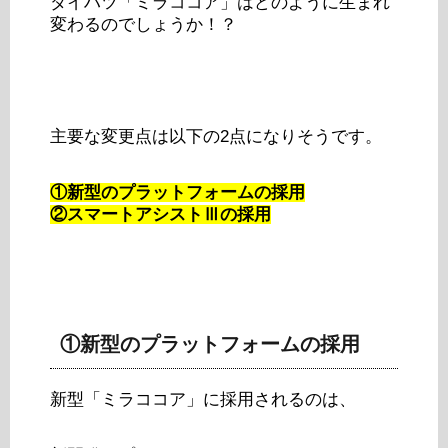
ダイハツ「ミラココア」はどのように生まれ
変わるのでしょうか！？
主要な変更点は以下の2点になりそうです。
①新型のプラットフォームの採用
②スマートアシストⅢの採用
①新型のプラットフォームの採用
新型「ミラココア」に採用されるのは、