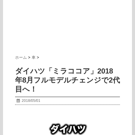
ホーム
>
車
>
ダイハツ「ミラココア」2018
年8月フルモデルチェンジで2代
目へ！
2018/05/01