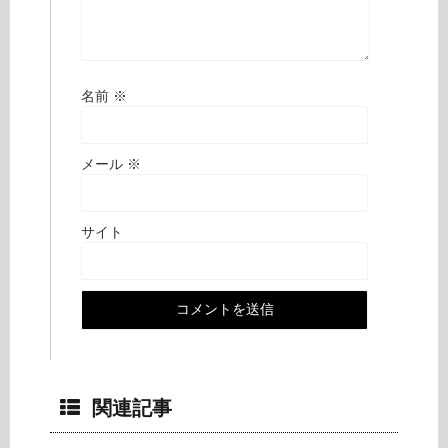
名前
※
メール
※
サイト
関連記事