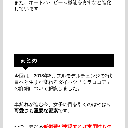
また、オートハイビーム機能を有すなど進化
しています。
まとめ
今回は、2018年8月フルモデルチェンジで2代
目へと生まれ変わるダイハツ「ミラココア」
の詳細について解説しました。
車離れが進む今、女子の目を引くのはやはり
可愛さも重要な要素
です。
かつ、更なる
低燃費が実現すれば実用性もグ