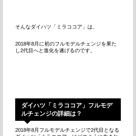
そんなダイハツ「ミラココア」は、
2018年8月に初のフルモデルチェンジを果た
し2代目へと進化を遂げるのです。
ダイハツ「ミラココア」フルモデ
ルチェンジの詳細は？
2018年8月フルモデルチェンジで2代目となる