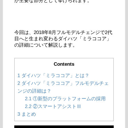
が主要な部分として挙げられます。
今回は、2018年8月フルモデルチェンジで2代
目へと生まれ変わるダイハツ「ミラココア」
の詳細について解説します。
Contents
1
ダイハツ「ミラココア」とは？
2
ダイハツ「ミラココア」フルモデルチェ
ンジの詳細は？
2.1
①新型のプラットフォームの採用
2.2
②スマートアシストⅢ
3
まとめ