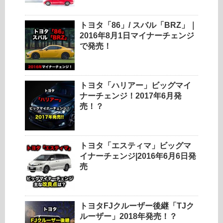
トヨタ「86」/ スバル「BRZ」｜
2016年8月1日マイナーチェンジ
で発売！
トヨタ「ハリアー」ビッグマイ
ナーチェンジ！2017年6月発
売！？
トヨタ「エスティマ」ビッグマ
イナーチェンジ|2016年6月6日発
売
トヨタFJクルーザー後継「TJク
ルーザー」2018年発売！？