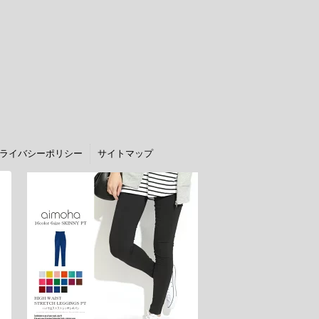
ライバシーポリシー
サイトマップ