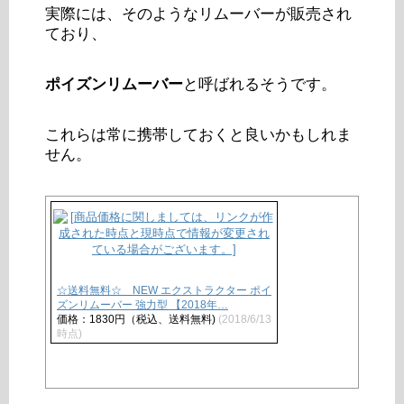
実際には、そのようなリムーバーが販売され
ており、
ポイズンリムーバー
と呼ばれるそうです。
これらは常に携帯しておくと良いかもしれま
せん。
☆送料無料☆ NEW エクストラクター ポイ
ズンリムーバー 強力型 【2018年…
価格：1830円（税込、送料無料)
(2018/6/13
時点)