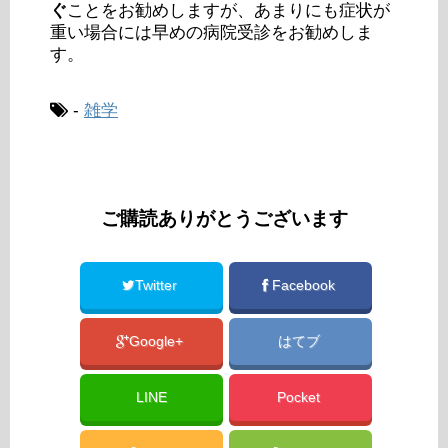
ぐ
ことをお勧めしますが、あまりにも症状が
重い場合には早めの病院受診をお勧めしま
す。
-
雑学
ご購読ありがとうございます
Twitter
Facebook
Google+
はてブ
LINE
Pocket