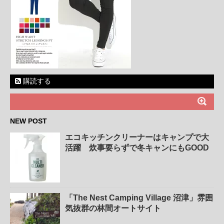
購読する
NEW POST
エコキッチンクリーナーはキャンプで大
活躍 炊事要らずで冬キャンにもGOOD
「The Nest Camping Village 沼津」雰囲
気抜群の林間オートサイト