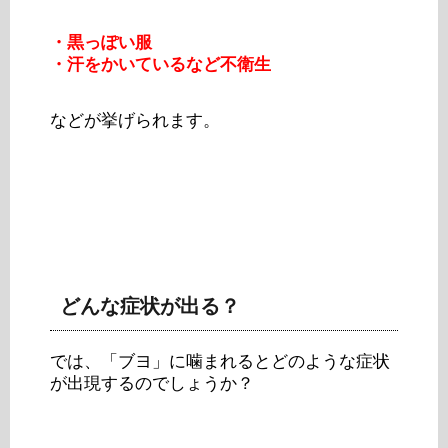
・黒っぽい服
・汗をかいているなど不衛生
などが挙げられます。
どんな症状が出る？
では、「ブヨ」に噛まれるとどのような症状
が出現するのでしょうか？