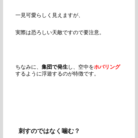
一見可愛らしく見えますが、
実際は恐ろしい天敵ですので要注意。
ちなみに、
集団で発生
し、空中を
ホバリング
するように浮遊するのが特徴です。
刺すのではなく噛む？