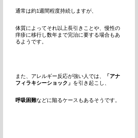
通常は約1週間程度持続しますが、
体質によってそれ以上長引きことや、慢性の
痒疹に移行し数年まで完治に要する場合もあ
るようです。
また、アレルギー反応が強い人では、
「アナ
フィラキシーショック」
を引き起こし、
呼吸困難
などに陥るケースもあるそうです。