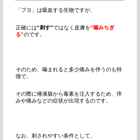
「ブヨ」は吸血する生物ですが、
正確には
“刺す”
ではなく皮膚を
“噛みちぎ
る”
のです。
そのため、噛まれると多少痛みを伴うのも特
徴で、
その際に唾液腺から毒素を注入するため、痒
みや痛みなどの症状が出現するのです。
なお、刺されやすい条件として、