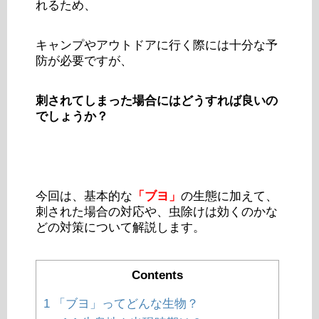
れるため、
キャンプやアウトドアに行く際には十分な予
防が必要ですが、
刺されてしまった場合にはどうすれば良いの
でしょうか？
今回は、基本的な
「ブヨ」
の生態に加えて、
刺された場合の対応や、虫除けは効くのかな
どの対策について解説します。
Contents
1
「ブヨ」ってどんな生物？