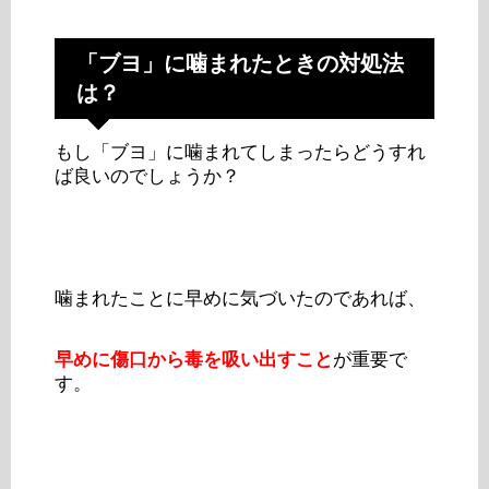
「ブヨ」に噛まれたときの対処法
は？
もし「ブヨ」に噛まれてしまったらどうすれ
ば良いのでしょうか？
噛まれたことに早めに気づいたのであれば、
早めに傷口から毒を吸い出すこと
が重要で
す。