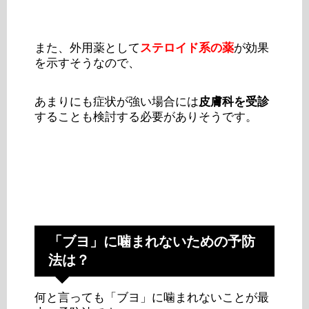
また、外用薬として
ステロイド系の薬
が効果
を示すそうなので、
あまりにも症状が強い場合には
皮膚科を受診
することも検討する必要がありそうです。
「ブヨ」に噛まれないための予防
法は？
何と言っても「ブヨ」に噛まれないことが最