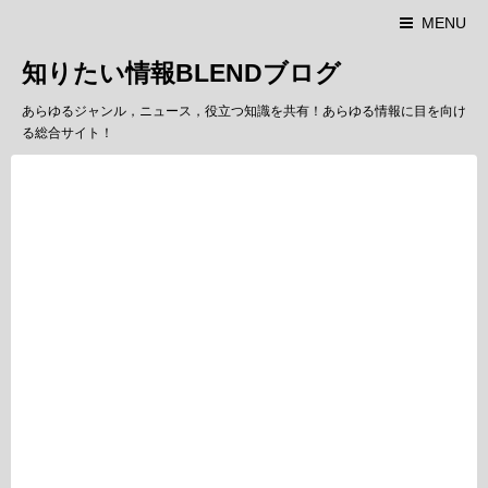
MENU
知りたい情報BLENDブログ
あらゆるジャンル，ニュース，役立つ知識を共有！あらゆる情報に目を向け
る総合サイト！