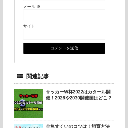
メール
※
サイト
関連記事
サッカーW杯2022はカタール開
催！2026や2030開催国はどこ？
金魚すくいのコツは！飼育方法