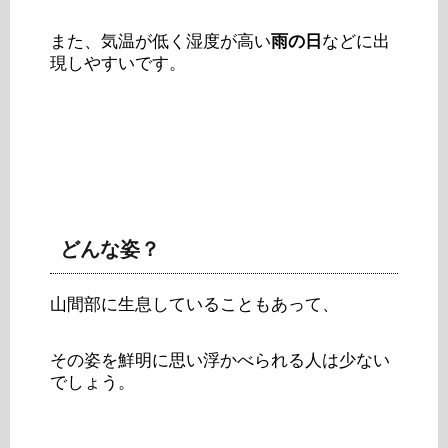
また、気温が低く湿度が高い
雨の日
などに出
現しやすいです。
どんな姿？
山間部に生息していることもあって、
その姿を鮮明に思い浮かべられる人は少ない
でしょう。