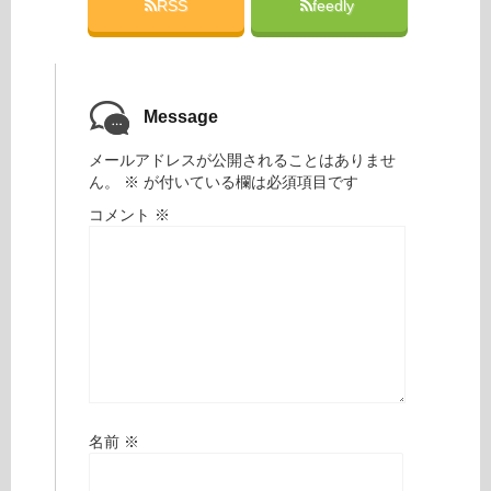
RSS
feedly
Message
メールアドレスが公開されることはありませ
ん。
※
が付いている欄は必須項目です
コメント
※
名前
※