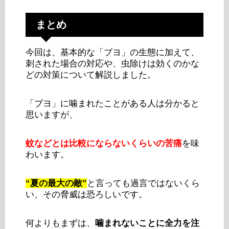
まとめ
今回は、基本的な「ブヨ」の生態に加えて、
刺された場合の対応や、虫除けは効くのかな
どの対策について解説しました。
「ブヨ」に噛まれたことがある人は分かると
思いますが、
蚊などとは比較にならないくらいの苦痛
を味
わいます。
“夏の最大の敵”
と言っても過言ではないくら
い、その脅威は恐ろしいです。
何よりもまずは、
噛まれないことに全力を注