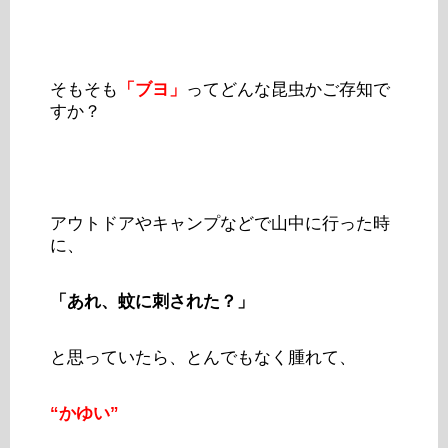
そもそも
「ブヨ」
ってどんな昆虫かご存知で
すか？
アウトドアやキャンプなどで山中に行った時
に、
「あれ、蚊に刺された？」
と思っていたら、とんでもなく腫れて、
“かゆい”