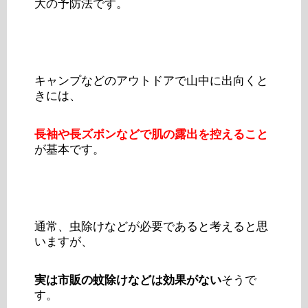
大の予防法です。
キャンプなどのアウトドアで山中に出向くと
きには、
長袖や長ズボンなどで肌の露出を控えること
が基本です。
通常、虫除けなどが必要であると考えると思
いますが、
実は市販の蚊除けなどは効果がない
そうで
す。