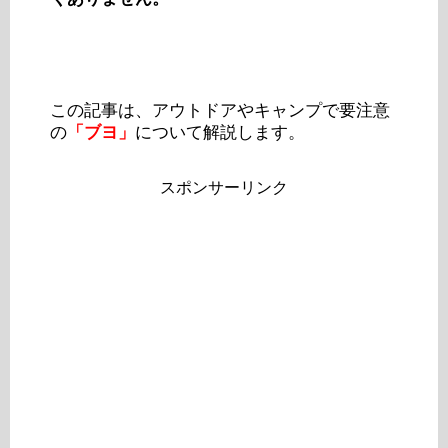
この記事は、アウトドアやキャンプで要注意
の
「ブヨ」
について解説します。
スポンサーリンク