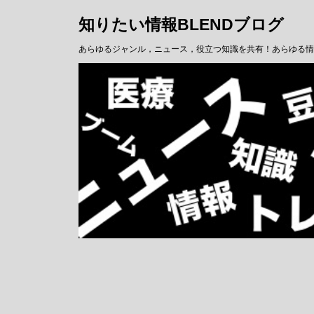
知りたい情報BLENDブログ
あらゆるジャンル，ニュース，役立つ知識を共有！あらゆる情