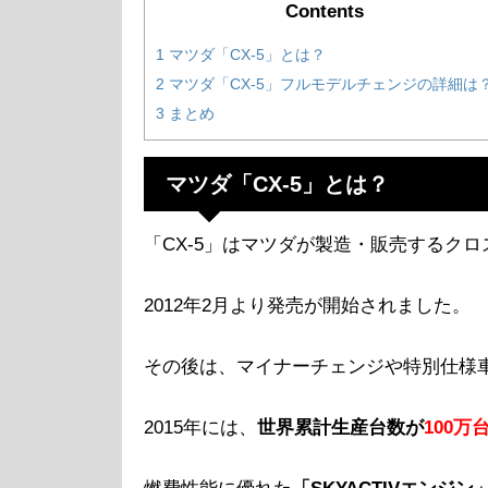
Contents
1
マツダ「CX-5」とは？
2
マツダ「CX-5」フルモデルチェンジの詳細は
3
まとめ
マツダ「CX-5」とは？
「CX-5」はマツダが製造・販売するクロ
2012年2月より発売が開始されました。
その後は、マイナーチェンジや特別仕様
2015年には、
世界累計生産台数が
100万