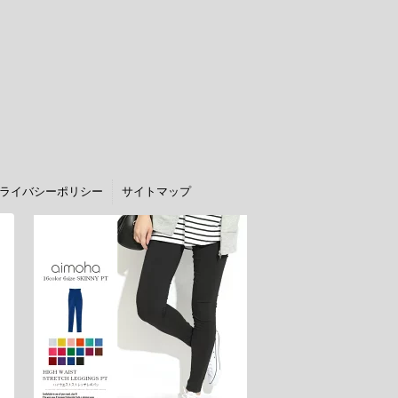
ライバシーポリシー
サイトマップ