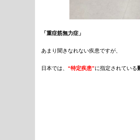
「重症筋無力症」
あまり聞きなれない疾患ですが、
日本では、
“特定疾患”
に指定されている