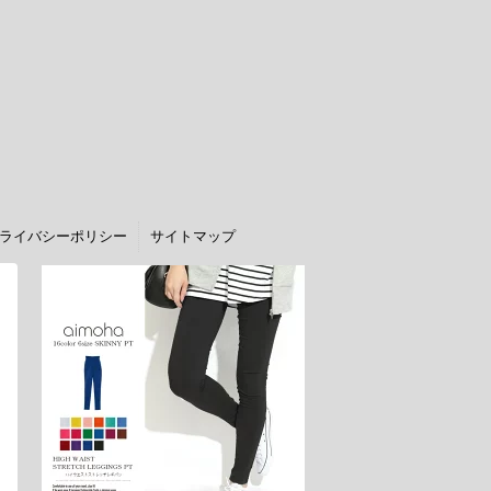
ライバシーポリシー
サイトマップ