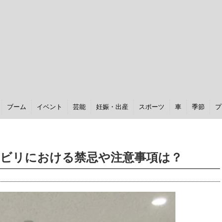
ブーム
イベント
芸能
妊娠・出産
スポーツ
車
季節
プ
ハビリにおける禁忌や注意事項は？