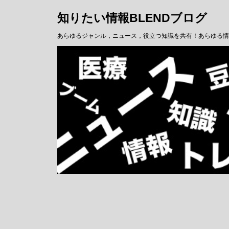
知りたい情報BLENDブログ
あらゆるジャンル，ニュース，役立つ知識を共有！あらゆる情