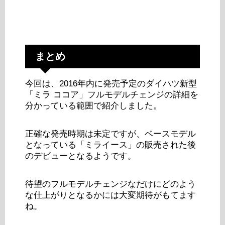
まとめ
今回は、2016年内に発売予定のダイハツ新型
「ミラ ココア」フルモデルチェンジの詳細を
分かっている範囲で紹介しました。
正確な発売時期は未定ですが、ベースモデル
となっている「ミライース」の販売された後
のデビューとなるようです。
待望のフルモデルチェンジなだけにどのよう
な仕上がりとなるかには大変期待がもてます
ね。