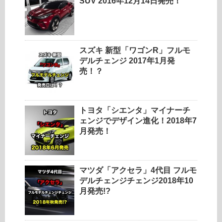
SUV 2016年12月14日発売！
スズキ 新型「ワゴンR」フルモ
デルチェンジ 2017年1月発
売！？
トヨタ「シエンタ」マイナーチ
ェンジでデザイン進化！2018年7
月発売！
マツダ「アクセラ」4代目 フルモ
デルチェンジチェンジ2018年10
月発売!?