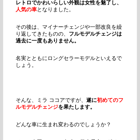
レトロでかわいらしい外観は女性を魅了し、
人気の車
となりました。
その後は、マイナーチェンジや一部改良を繰
り返してきたものの、
フルモデルチェンジは
過去に一度もありません。
名実とともにロングセラーモデルといえるで
しょう。
そんな、ミラ ココアですが、
遂に
初めてのフ
ルモデルチェンジ
を果たします。
どんな車に生まれ変わるのでしょうか？