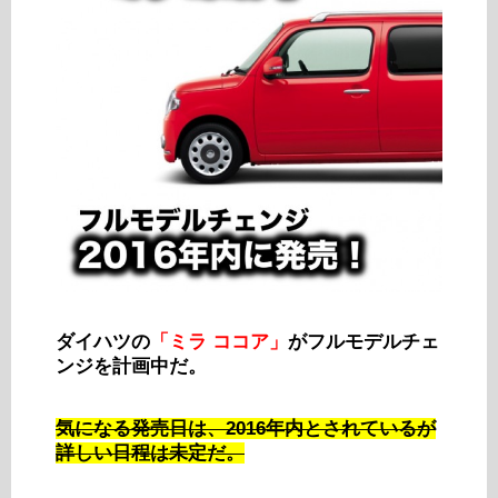
ダイハツの
「ミラ ココア」
がフルモデルチェ
ンジを計画中だ。
気になる発売日は、2016年内とされているが
詳しい日程は未定だ。