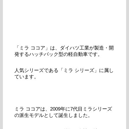
「ミラ ココア」は、ダイハツ工業が製造・開
発するハッチバック型の軽自動車です。
人気シリーズである「ミラ シリーズ」に属し
ています。
ミラ ココアは、2009年に7代目ミラシリーズ
の派生モデルとして誕生しました。