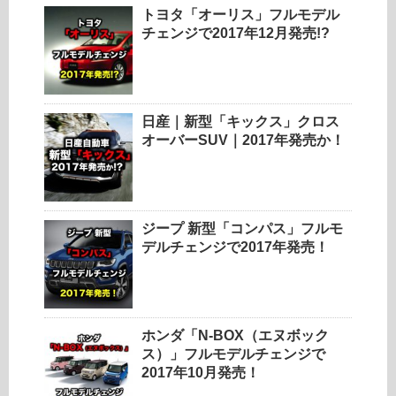
トヨタ「オーリス」フルモデル
チェンジで2017年12月発売!?
日産｜新型「キックス」クロス
オーバーSUV｜2017年発売か！
ジープ 新型「コンパス」フルモ
デルチェンジで2017年発売！
ホンダ「N-BOX（エヌボック
ス）」フルモデルチェンジで
2017年10月発売！