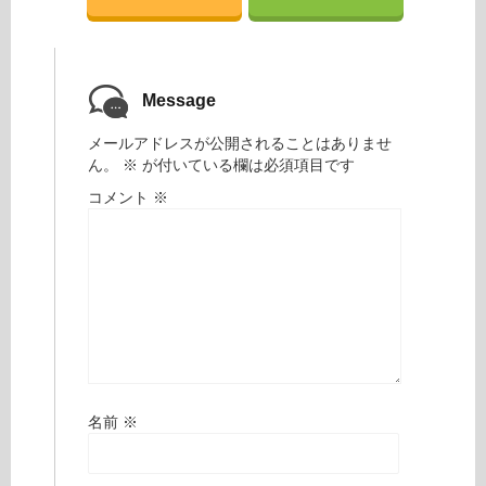
Message
メールアドレスが公開されることはありませ
ん。
※
が付いている欄は必須項目です
コメント
※
名前
※