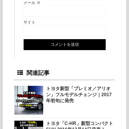
メール
※
サイト
関連記事
トヨタ新型「プレミオ／アリオ
ン」フルモデルチェンジ｜2017
年初旬に発売
トヨタ「C-HR」新型コンパクト