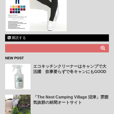
購読する
NEW POST
エコキッチンクリーナーはキャンプで大
活躍 炊事要らずで冬キャンにもGOOD
「The Nest Camping Village 沼津」雰囲
気抜群の林間オートサイト