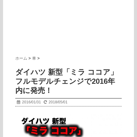
ホーム
>
車
>
ダイハツ 新型「ミラ ココア」
フルモデルチェンジで2016年
内に発売！
2016/01/31
2018/05/01