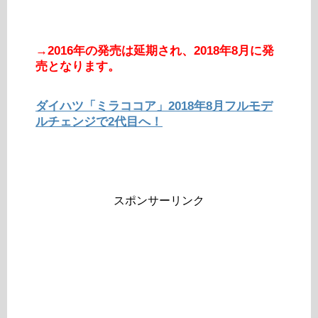
→2016年の発売は延期され、2018年8月に発
売となります。
ダイハツ「ミラココア」2018年8月フルモデ
ルチェンジで2代目へ！
スポンサーリンク