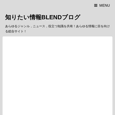
MENU
知りたい情報BLENDブログ
あらゆるジャンル，ニュース，役立つ知識を共有！あらゆる情報に目を向け
る総合サイト！