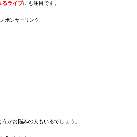
れるライブ
にも注目です。
スポンサーリンク
こうかお悩みの人もいるでしょう。