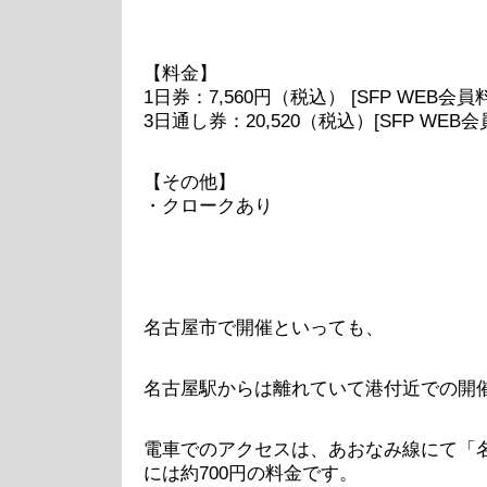
【料金】
1日券：7,560円（税込） [SFP WEB会員料金
3日通し券：20,520（税込）
[SFP WEB会
【その他】
・クロークあり
名古屋市で開催といっても、
名古屋駅からは離れていて港付近での開
電車でのアクセスは、あおなみ線にて「名
には約700円の料金です。