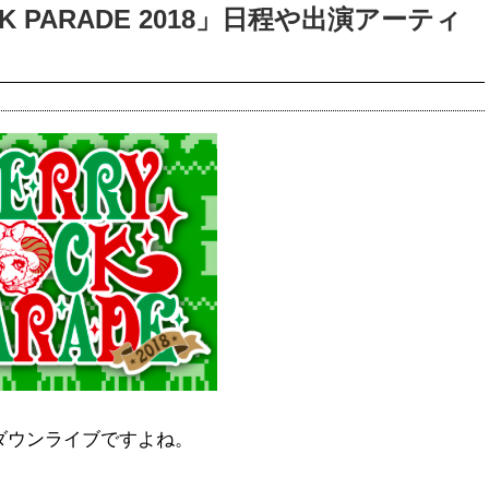
K PARADE 2018」日程や出演アーティ
ダウンライブですよね。