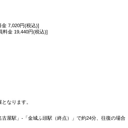
 7,020円(税込)]
員料金 19,440円(税込)]
催となります。
古屋駅」-「金城ふ頭駅（終点）」で約24分、往復の場合