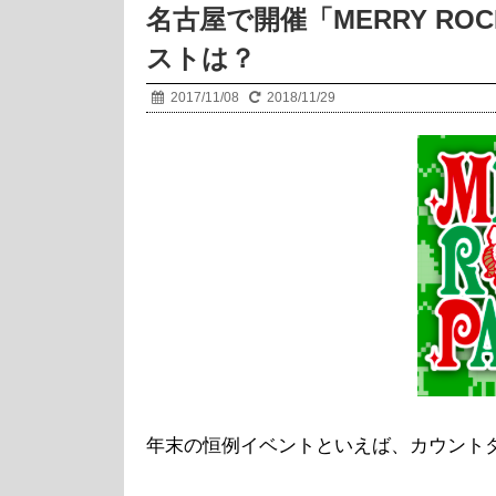
名古屋で開催「MERRY ROC
ストは？
2017/11/08
2018/11/29
年末の恒例イベントといえば、カウント