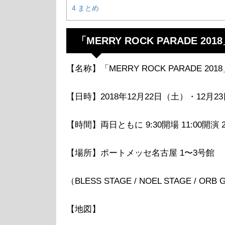
4
まとめ
「MERRY ROCK PARADE 2
【名称】「MERRY ROCK PARADE 201
【日時】2018年12月22日（土）・12月
【時間】両日ともに 9:30開場 11:00開演 2
【場所】ポートメッセ名古屋 1〜3号館
（BLESS STAGE / NOEL STAGE /
【地図】