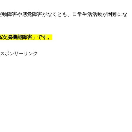
運動障害や感覚障害がなくとも、日常生活活動が困難にな
高次脳機能障害」です。
スポンサーリンク