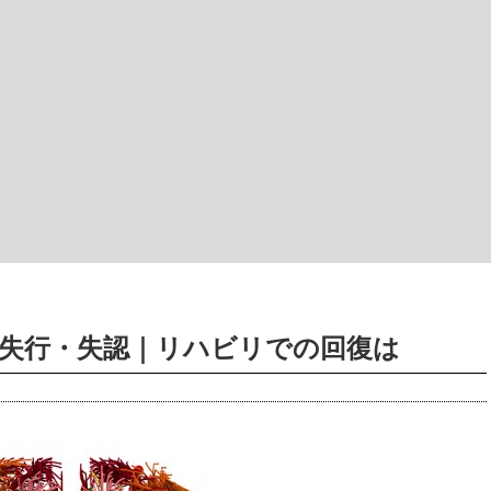
・失行・失認｜リハビリでの回復は