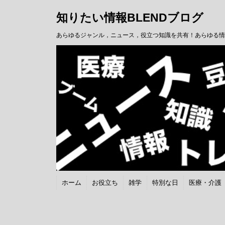
知りたい情報BLENDブログ
あらゆるジャンル，ニュース，役立つ知識を共有！あらゆる情
ホーム
お役立ち
雑学
特別な日
医療・介護