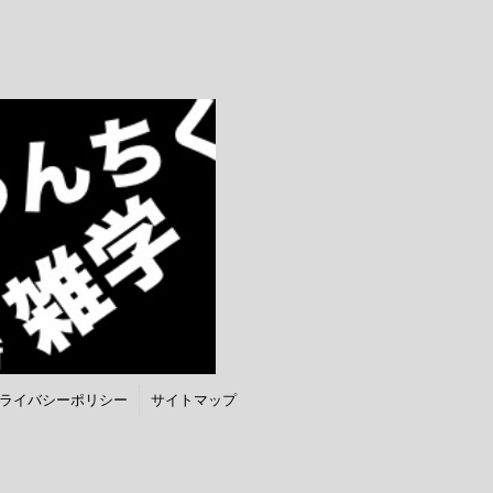
ライバシーポリシー
サイトマップ