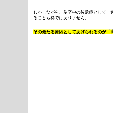
しかしながら、脳卒中の後遺症として、
ることも稀ではありません。
その最たる原因としてあげられるのが「