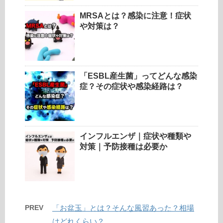
MRSAとは？感染に注意！症状
や対策は？
「ESBL産生菌」ってどんな感染
症？その症状や感染経路は？
インフルエンザ｜症状や種類や
対策｜予防接種は必要か
PREV
「お盆玉」とは？そんな風習あった？相場
はどれくらい？