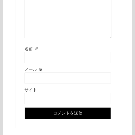
名前
※
メール
※
サイト