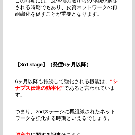
この時期には、反体側の脳からの抑制が解除
される時期でもあり、皮質ネットワークの再
組織化を促すことが重要となります。
【3rd stage】（発症6ヶ月以降）
6ヶ月以降も持続して強化される機能は、
“シ
ナプス伝達の効率化”
であると言われていま
す。
つまり、2ndステージに再組織されたネット
ワークを強化する時期といえるでしょう。