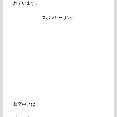
れています。
スポンサーリンク
脳卒中とは、