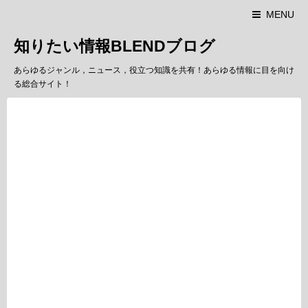
MENU
知りたい情報BLENDブログ
あらゆるジャンル，ニュース，役立つ知識を共有！あらゆる情報に目を向け
る総合サイト！