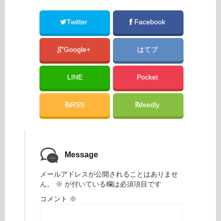
Twitter
Facebook
Google+
はてブ
LINE
Pocket
RSS
feedly
Message
メールアドレスが公開されることはありませ
ん。
※
が付いている欄は必須項目です
コメント
※