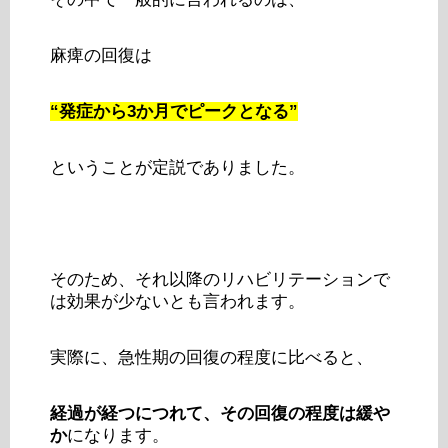
麻痺の回復は
“発症から3か月でピークとなる”
ということが定説でありました。
そのため、それ以降のリハビリテーションで
は効果が少ないとも言われます。
実際に、急性期の回復の程度に比べると、
経過が経つにつれて、その回復の程度は緩や
か
になります。