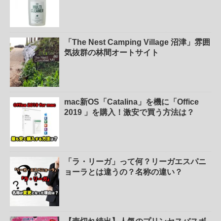
「The Nest Camping Village 沼津」雰囲
気抜群の林間オートサイト
mac新OS「Catalina」を機に「Office
2019 」を購入！激安で買う方法は？
「ラ・リーガ」って何？リーガエスパニ
ョーラとは違うの？名称の違い？