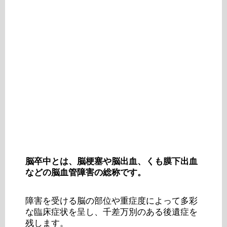
脳卒中とは、脳梗塞や脳出血、くも膜下出血
などの脳血管障害の総称です。
障害を受ける脳の部位や重症度によって多彩
な臨床症状を呈し、千差万別のある後遺症を
残します。