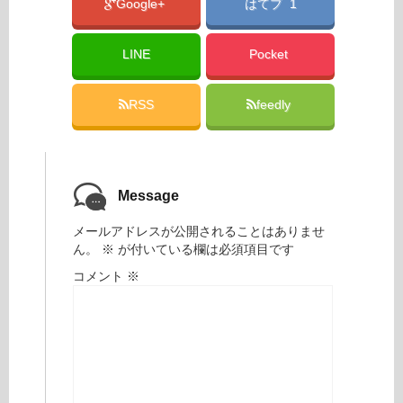
Google+
はてブ 1
LINE
Pocket
RSS
feedly
Message
メールアドレスが公開されることはありませ
ん。
※
が付いている欄は必須項目です
コメント
※