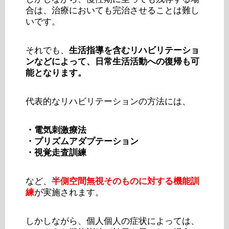
合は、治療においても完治させることは難し
いです。
それでも、
生活指導を含むリハビリテーショ
ンなどによって、日常生活活動への復帰も可
能となります。
代表的なリハビリテーションの方法には、
・電気刺激療法
・プリズムアダプテーション
・視覚走査訓練
など、
半側空間無視そのものに対する機能訓
練
が実施されます。
しかしながら、個人個人の症状によっては、