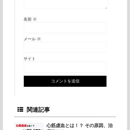
名前
※
メール
※
サイト
関連記事
心筋虚血とは！？ その原因、治