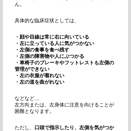
ん。
具体的な臨床症状としては、
・顔や目線は常に右に向いている
・左に立っている人に気がつかない
・左側の食事を食べ残す
・左側の障害物や人にぶつかる
・車椅子のブレーキやフットレストも左側の
管理ができない
・左の衣服が着れない
・左の道を曲がれない
などなど…
左方向または、左身体に注意を向けることが
困難となります。
ただし、
口頭で指示したり、左側を気がつか