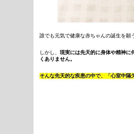
誰でも元気で健康な赤ちゃんの誕生を願
しかし、
現実には先天的に身体や精神に
くありません。
そんな先天的な疾患の中で、「心室中隔