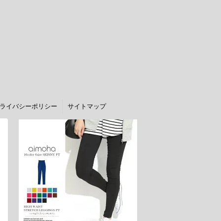
ライバシーポリシー
サイトマップ