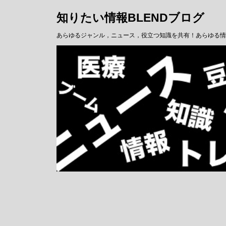
知りたい情報BLENDブログ
あらゆるジャンル，ニュース，役立つ知識を共有！あらゆる情