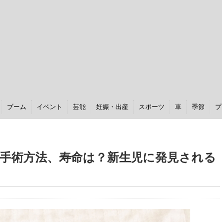
ブーム
イベント
芸能
妊娠・出産
スポーツ
車
季節
プ
手術方法、寿命は？新生児に発見される