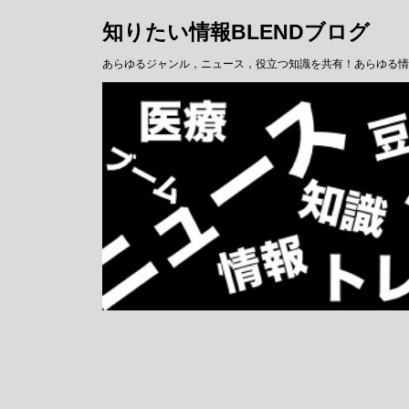
知りたい情報BLENDブログ
あらゆるジャンル，ニュース，役立つ知識を共有！あらゆる情