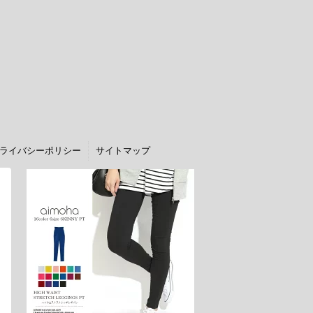
ライバシーポリシー
サイトマップ