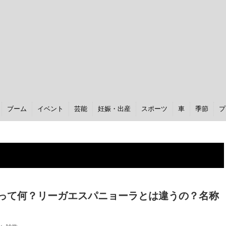
ブーム
イベント
芸能
妊娠・出産
スポーツ
車
季節
プ
って何？リーガエスパニョーラとは違うの？名称