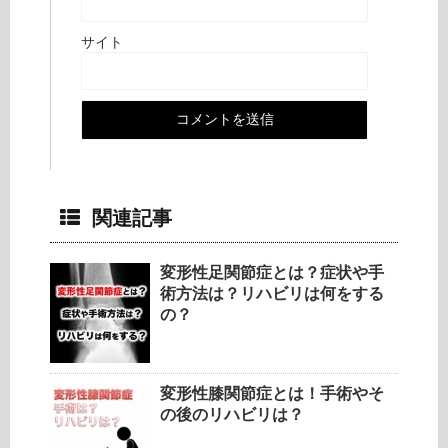
サイト
関連記事
変形性足関節症とは？症状や手
術方法は？リハビリは何をする
の？
変形性膝関節症とは！手術やそ
の後のリハビリは？