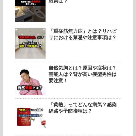
対策は？
「重症筋無力症」とは？リハビ
リにおける禁忌や注意事項は？
自然気胸とは？原因や症状は？
芸能人は？背が高い痩型男性は
要注意！
「黄熱」ってどんな病気？感染
経路や予防接種は？