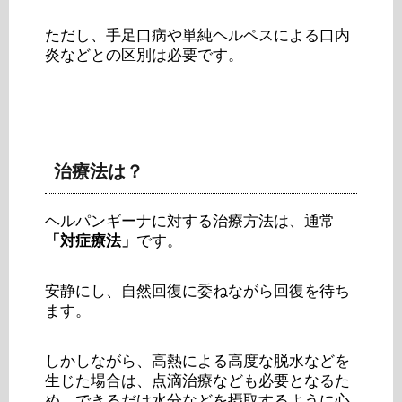
ただし、手足口病や単純ヘルペスによる口内
炎などとの区別は必要です。
治療法は？
ヘルパンギーナに対する治療方法は、通常
「対症療法」
です。
安静にし、自然回復に委ねながら回復を待ち
ます。
しかしながら、高熱による高度な脱水などを
生じた場合は、点滴治療なども必要となるた
め、できるだけ水分などを摂取するように心