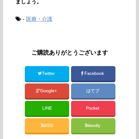
ましょう。
-
医療・介護
ご購読ありがとうございます
Twitter
Facebook
Google+
はてブ
LINE
Pocket
RSS
feedly