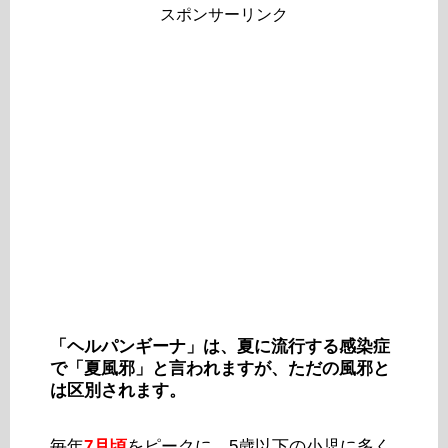
スポンサーリンク
「ヘルパンギーナ」は、夏に流行する感染症
で「夏風邪」と言われますが、ただの風邪と
は区別されます。
毎年
7月頃
をピークに、5歳以下の小児に多く