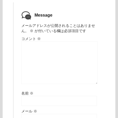
Message
メールアドレスが公開されることはありませ
ん。
※
が付いている欄は必須項目です
コメント
※
名前
※
メール
※