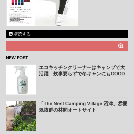
購読する
NEW POST
エコキッチンクリーナーはキャンプで大
活躍 炊事要らずで冬キャンにもGOOD
「The Nest Camping Village 沼津」雰囲
気抜群の林間オートサイト