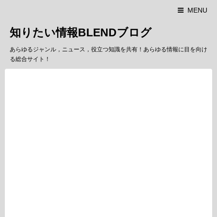
MENU
知りたい情報BLENDブログ
あらゆるジャンル，ニュース，役立つ知識を共有！あらゆる情報に目を向け
る総合サイト！