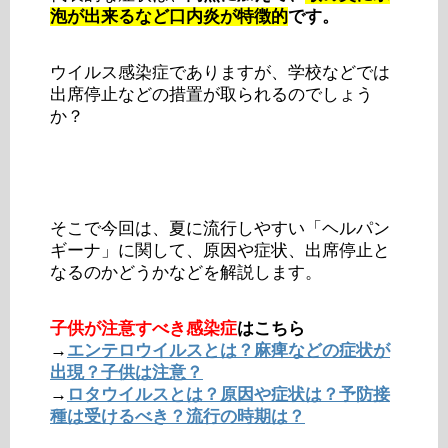
泡が出来るなど口内炎が特徴的
です。
ウイルス感染症でありますが、学校などでは
出席停止などの措置が取られるのでしょう
か？
そこで今回は、夏に流行しやすい「ヘルパン
ギーナ」に関して、原因や症状、出席停止と
なるのかどうかなどを解説します。
子供が注意すべき感染症
はこちら
→
エンテロウイルスとは？麻痺などの症状が
出現？子供は注意？
→
ロタウイルスとは？原因や症状は？予防接
種は受けるべき？流行の時期は？