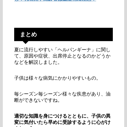
まとめ
夏に流行しやすい「ヘルパンギーナ」に関し
て、原因や症状、出席停止となるのかどうか
などを解説しました。
子供は様々な病気にかかりやすいもの。
毎シーズン毎シーズン様々な疾患があり、油
断ができないですね。
適切な知識を身につけるとともに、子供の異
変に気付いたら早めに受診するように心がけ