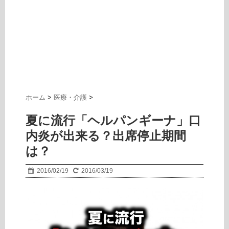
ホーム
>
医療・介護
>
夏に流行「ヘルパンギーナ」口
内炎が出来る？出席停止期間
は？
2016/02/19
2016/03/19